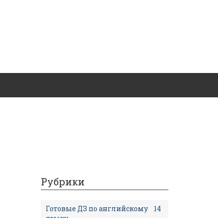
Рубрики
Готовые ДЗ по английскому
14