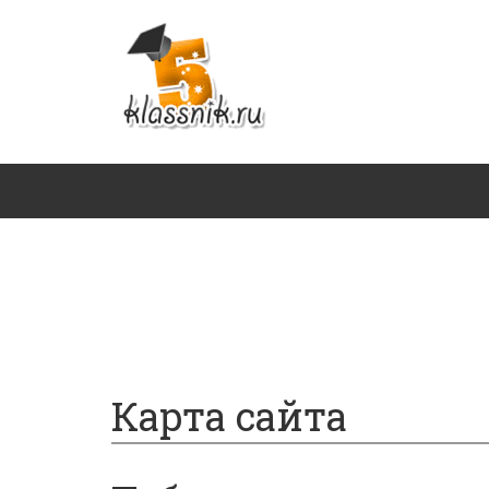
Главная
Сочинения
ГДЗ
Карта сайта