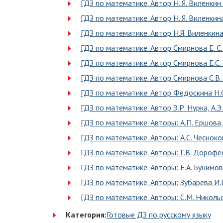
ГДЗ по математике. Автор Н. Я. Виленкин 
ГДЗ по математике. Автор Н. Я. Виленкина
ГДЗ по математике. Автор Н.Я. Виленкина
ГДЗ по математике. Автор Смирнова Е. С.
ГДЗ по математике. Автор Смирнова Е.С. 
ГДЗ по математике. Автор Смирнова С.В.
ГДЗ по математике. Автор Федоскина Н.С.
ГДЗ по математике. Автор Э.Р. Нурка, А.Э
ГДЗ по математике. Авторы: А.П. Ершова,
ГДЗ по математике. Авторы: А.С. Чесноков
ГДЗ по математике. Авторы: Г.В. Дорофеев
ГДЗ по математике. Авторы: Е.А. Бунимови
ГДЗ по математике. Авторы: Зубарева И.И
ГДЗ по математике. Авторы: С.М. Никольс
Категория:
Готовые ДЗ по русскому языку