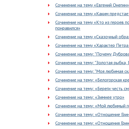
Сочинение на тему «Евгений Онегин»
Сочинение на тему «Каким предстае
Сочинение на тему «Кто из героев 
понравился»
Сочинение на тему «Сказочный обр
Сочинение на тему «Характер Петра
Сочинение на тему: "Почему Дубров
Сочинение на тему: "Золотая рыбка,
Сочинение на тему: "Моя любимая ск
Сочинение на тему: «Белогорская кр
Сочинение на тему: «Береги честь с
Сочинение на тему: «Зимнее утро»
Сочинение на тему: «Мой любимый 
Сочинение на тему: «Отношение Грин
Сочинение на тему: «Отношения Гри