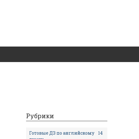
Рубрики
Готовые ДЗ по английскому
14