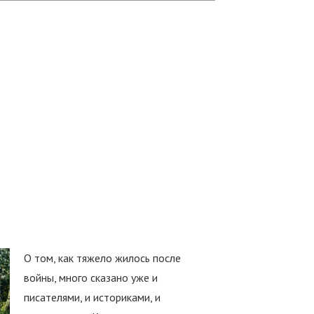
О том, как тяжело жилось после
войны, много сказано уже и
писателями, и историками, и