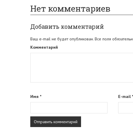
Нет комментариев
Добавить комментарий
Ваш e-mail не будет опубликован. Все поля обязательн
Комментарий
Имя
*
E-mail