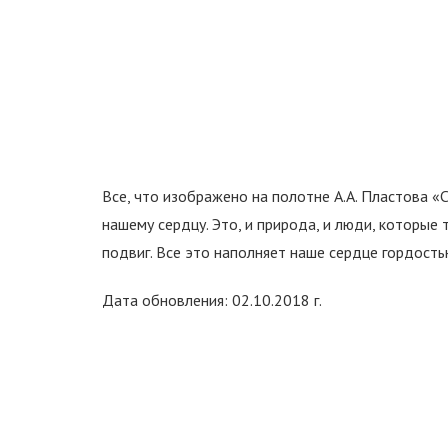
Все, что изображено на полотне А.А. Пластова «С
нашему сердцу. Это, и природа, и люди, которые
подвиг. Все это наполняет наше сердце гордость
Дата обновления: 02.10.2018 г.