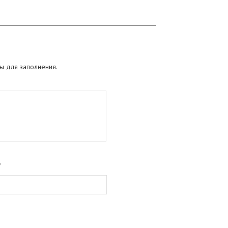
ы для заполнения.
*