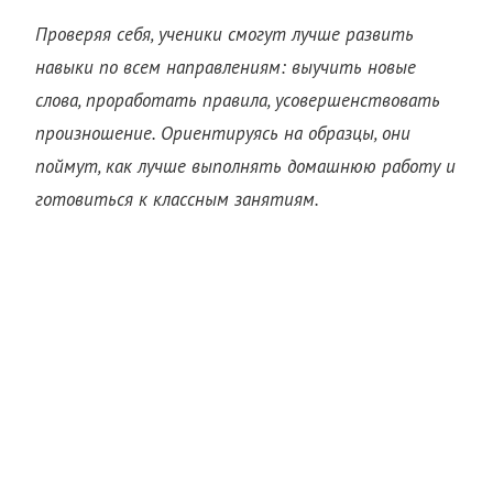
Проверяя себя, ученики смогут лучше развить
навыки по всем направлениям: выучить новые
слова, проработать правила, усовершенствовать
произношение. Ориентируясь на образцы, они
поймут, как лучше выполнять домашнюю работу и
готовиться к классным занятиям.