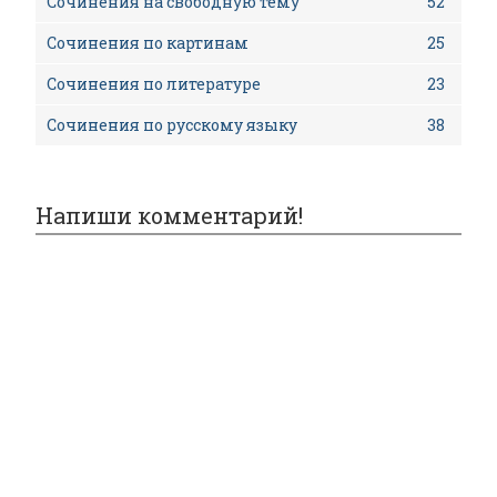
Сочинения на свободную тему
52
Сочинения по картинам
25
Сочинения по литературе
23
Сочинения по русскому языку
38
Напиши комментарий!