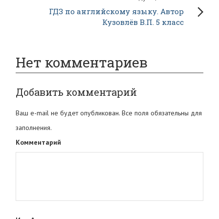
ГДЗ по английскому языку. Автор
Кузовлёв В.П. 5 класс
Нет комментариев
Добавить комментарий
Ваш e-mail не будет опубликован. Все поля обязательны для
заполнения.
Комментарий