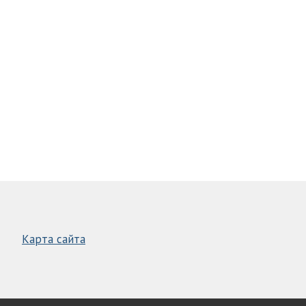
Карта сайта