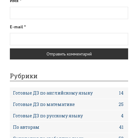
Имя
*
E-mail
*
Рубрики
Готовые ДЗ по английскому языку
14
Готовые ДЗ по математике
25
Готовые ДЗ по русскому языку
4
По авторам
41