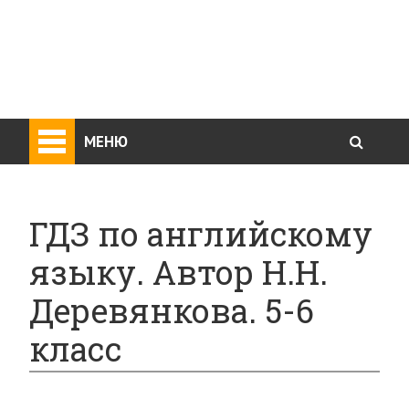
МЕНЮ
ГДЗ по английскому
языку. Автор Н.Н.
Деревянкова. 5-6
класс