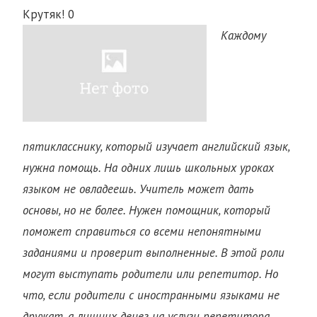
Крутяк!
0
Каждому
пятикласснику, который изучает английский язык,
нужна помощь. На одних лишь школьных уроках
языком не овладеешь. Учитель может дать
основы, но не более. Нужен помощник, который
поможет справиться со всеми непонятными
заданиями и проверит выполненные. В этой роли
могут выступать родители или репетитор. Но
что, если родители с иностранными языками не
дружат, а лишних денег на услуги репетитора