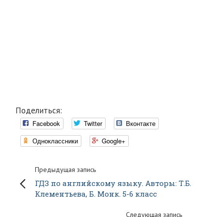
Поделиться:
Facebook
Twitter
Вконтакте
Одноклассники
Google+
Предыдущая запись
ГДЗ по английскому языку. Авторы: Т.Б.
Клементьева, Б. Монк. 5-6 класс
Следующая запись