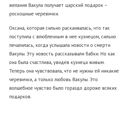
желания Вакула получает царский подарок –
роскошные черевички.
Оксана, которая сильно раскаивалась, что так
поступила с влюбленным в нее кузнецом, сильно
печалилась, когда услышала новости о смерти
Вакулы. Эту новость рассказывали бабки. Но как
она была счастлива, увидев кузнеца живым.
Теперь она чувствовала, что не нужны ей никакие
черевички, а только любовь Вакулы. Это
волшебное чувство было гораздо дороже всяких
подарков.