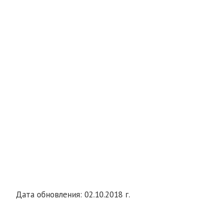
Дата обновления: 02.10.2018 г.