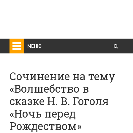
МЕНЮ
Сочинение на тему
«Волшебство в
сказке Н. В. Гоголя
«Ночь перед
Рождеством»