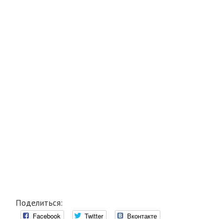
Поделиться:
Facebook
Twitter
Вконтакте