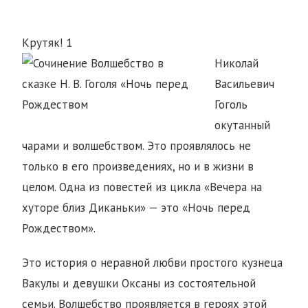
Крутяк!
1
Николай
Васильевич
Гоголь
окутанный
чарами и волшебством. Это проявлялось не
только в его произведениях, но и в жизни в
целом. Одна из повестей из цикла «Вечера на
хуторе близ Диканьки» — это «Ночь перед
Рождеством».
Это история о неравной любви простого кузнеца
Вакулы и девушки Оксаны из состоятельной
семьи. Волшебство проявляется в героях этой