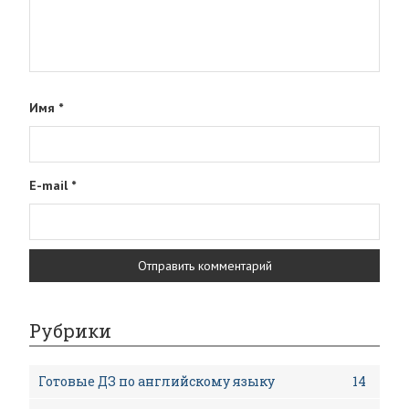
Имя
*
E-mail
*
Рубрики
Готовые ДЗ по английскому языку
14