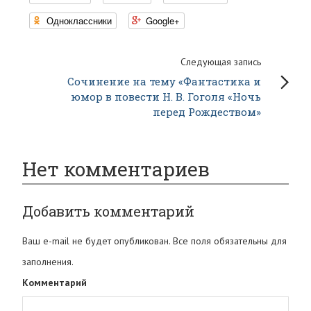
Одноклассники
Google+
Следующая запись
Сочинение на тему «Фантастика и
юмор в повести Н. В. Гоголя «Ночь
перед Рождеством»
Нет комментариев
Добавить комментарий
Ваш e-mail не будет опубликован. Все поля обязательны для
заполнения.
Комментарий