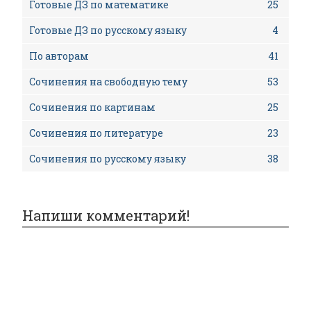
Готовые ДЗ по математике
25
Готовые ДЗ по русскому языку
4
По авторам
41
Сочинения на свободную тему
53
Сочинения по картинам
25
Сочинения по литературе
23
Сочинения по русскому языку
38
Напиши комментарий!