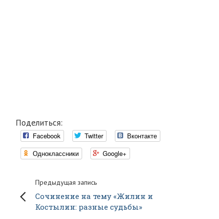
Поделиться:
Facebook
Twitter
Вконтакте
Одноклассники
Google+
Предыдущая запись
Сочинение на тему «Жилин и
Костылин: разные судьбы»