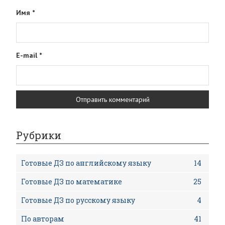
Имя
*
E-mail
*
Рубрики
Готовые ДЗ по английскому языку
14
Готовые ДЗ по математике
25
Готовые ДЗ по русскому языку
4
По авторам
41