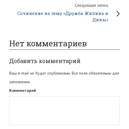
Следующая запись
Сочинение на тему «Дружба Жилина и
Дины»
Нет комментариев
Добавить комментарий
Ваш e-mail не будет опубликован. Все поля обязательны для
заполнения.
Комментарий