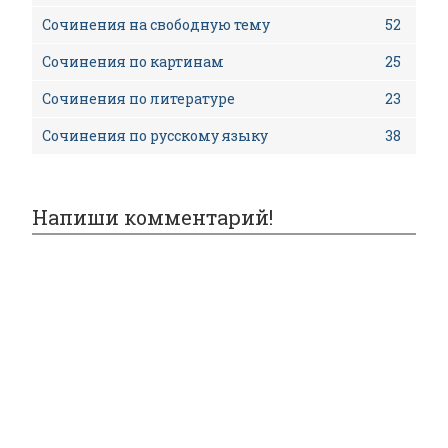
Сочинения на свободную тему
52
Сочинения по картинам
25
Сочинения по литературе
23
Сочинения по русскому языку
38
Напиши комментарий!