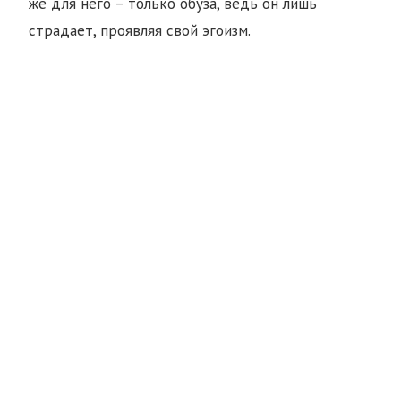
же для него – только обуза, ведь он лишь
страдает, проявляя свой эгоизм.