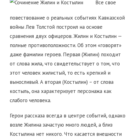
Все свое
повествование о реальных событиях Кавказской
войны Лев Толстой построил на основе
сравнения двух офицеров. Жилин и Костылин —
полные противоположности. Об этом «говорят»
даже фамилии героев. Первая (Жилин) походит
от слова жила, что свидетельствует о том, что
этот человек жилистый, то есть крепкий и
выносливый. А вторая (Костылин) – от слова
костыль, она характеризует персонажа как
слабого человека.
Герои рассказа всегда в центре событий, однако
возле Жилина зачастую много людей, а близ
Костылина нет никого. Что касается внешности