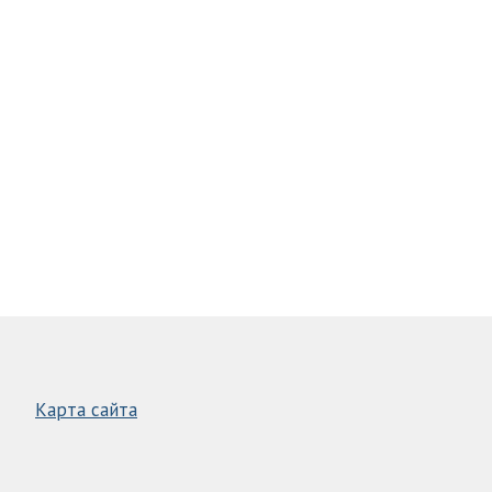
Карта сайта