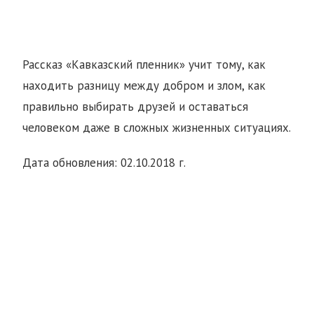
Рассказ «Кавказский пленник» учит тому, как
находить разницу между добром и злом, как
правильно выбирать друзей и оставаться
человеком даже в сложных жизненных ситуациях.
Дата обновления: 02.10.2018 г.