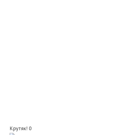
Крутяк!
0