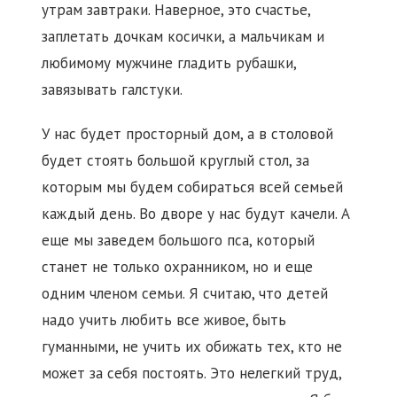
утрам завтраки. Наверное, это счастье,
заплетать дочкам косички, а мальчикам и
любимому мужчине гладить рубашки,
завязывать галстуки.
У нас будет просторный дом, а в столовой
будет стоять большой круглый стол, за
которым мы будем собираться всей семьей
каждый день. Во дворе у нас будут качели. А
еще мы заведем большого пса, который
станет не только охранником, но и еще
одним членом семьи. Я считаю, что детей
надо учить любить все живое, быть
гуманными, не учить их обижать тех, кто не
может за себя постоять. Это нелегкий труд,