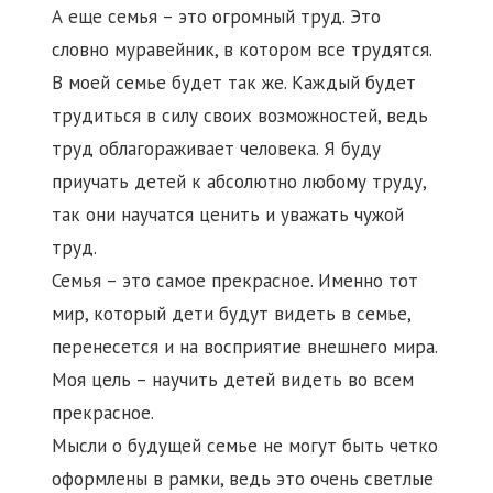
А еще семья – это огромный труд. Это
словно муравейник, в котором все трудятся.
В моей семье будет так же. Каждый будет
трудиться в силу своих возможностей, ведь
труд облагораживает человека. Я буду
приучать детей к абсолютно любому труду,
так они научатся ценить и уважать чужой
труд.
Семья – это самое прекрасное. Именно тот
мир, который дети будут видеть в семье,
перенесется и на восприятие внешнего мира.
Моя цель – научить детей видеть во всем
прекрасное.
Мысли о будущей семье не могут быть четко
оформлены в рамки, ведь это очень светлые