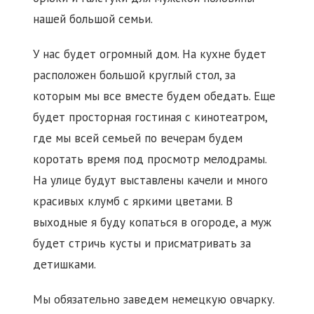
нашей большой семьи.
У нас будет огромный дом. На кухне будет
расположен большой круглый стол, за
которым мы все вместе будем обедать. Еще
будет просторная гостиная с кинотеатром,
где мы всей семьей по вечерам будем
коротать время под просмотр мелодрамы.
На улице будут выставлены качели и много
красивых клумб с яркими цветами. В
выходные я буду копаться в огороде, а муж
будет стричь кусты и присматривать за
детишками.
Мы обязательно заведем немецкую овчарку.