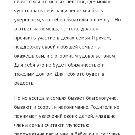
спрятаться от многих невзгод, где можно
чувствовать себя защищенным и быть
уверенным, что тебе обязательно помогут. Но
в ответ на помощь, ты тоже должен
проявить участие в делах семьи. Причем,
поддержку своей любящей семье ты
окажешь сам, и с огромным удовольствием.
Для тебя это не будет обязанностью и
тяжелым долгом. Для тебя это будет в
радость.
Но не всегда в семьях бывает благополучно,
бывают и ссоры, и непонимание. Родители не
понимают увлечений своих детей, младшие
члены семьи считают глупостью
переживания пап и мам, а бабушки и дедушки