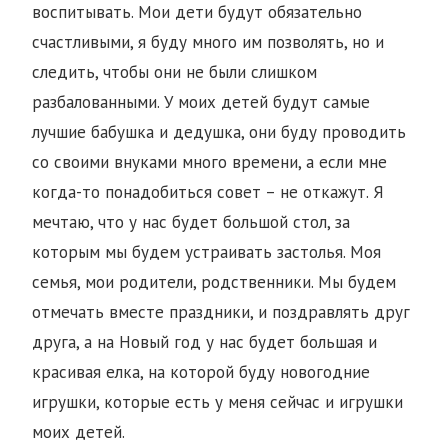
воспитывать. Мои дети будут обязательно
счастливыми, я буду много им позволять, но и
следить, чтобы они не были слишком
разбалованными. У моих детей будут самые
лучшие бабушка и дедушка, они буду проводить
со своими внуками много времени, а если мне
когда-то понадобиться совет – не откажут. Я
мечтаю, что у нас будет большой стол, за
которым мы будем устраивать застолья. Моя
семья, мои родители, родственники. Мы будем
отмечать вместе праздники, и поздравлять друг
друга, а на Новый год у нас будет большая и
красивая елка, на которой буду новогодние
игрушки, которые есть у меня сейчас и игрушки
моих детей.