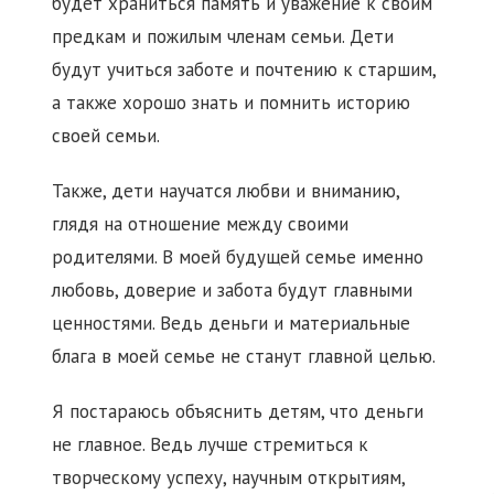
будет храниться память и уважение к своим
предкам и пожилым членам семьи. Дети
будут учиться заботе и почтению к старшим,
а также хорошо знать и помнить историю
своей семьи.
Также, дети научатся любви и вниманию,
глядя на отношение между своими
родителями. В моей будущей семье именно
любовь, доверие и забота будут главными
ценностями. Ведь деньги и материальные
блага в моей семье не станут главной целью.
Я постараюсь объяснить детям, что деньги
не главное. Ведь лучше стремиться к
творческому успеху, научным открытиям,