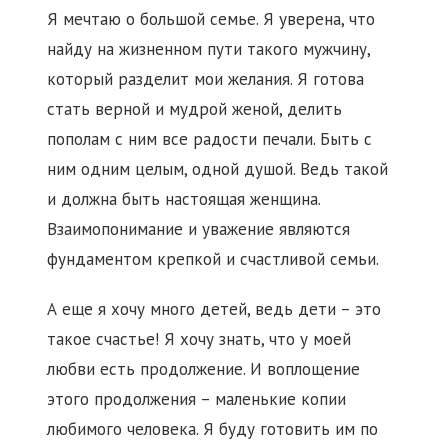
Я мечтаю о большой семье. Я уверена, что
найду на жизненном пути такого мужчину,
который разделит мои желания. Я готова
стать верной и мудрой женой, делить
пополам с ним все радости печали. Быть с
ним одним целым, одной душой. Ведь такой
и должна быть настоящая женщина.
Взаимопонимание и уважение являются
фундаментом крепкой и счастливой семьи.
А еще я хочу много детей, ведь дети – это
такое счастье! Я хочу знать, что у моей
любви есть продолжение. И воплощение
этого продолжения – маленькие копии
любимого человека. Я буду готовить им по