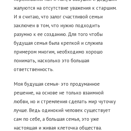
жалуются на отсутствие уважения к старшим.
И я считаю, что залог счастливой семьи
заключен в том, что нужно подходить
разумно к ее созданию. Для того чтобы
будущая семья была крепкой и служила
примером многим, необходимо хорошо
понимать, насколько это большая
ответственность.
Моя будущая семья- это продуманное
решение, на основе не только взаимной
любви, но и стремления сделать мир чуточку
лучше. Ведь одинокий человек существует
сам по себе, а большая семья, это уже
настоящая и живая клеточка общества.