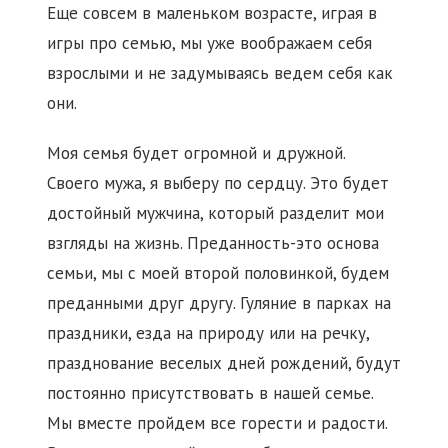
Еще совсем в маленьком возрасте, играя в
игры про семью, мы уже воображаем себя
взрослыми и не задумываясь ведем себя как
они.
Моя семья будет огромной и дружной.
Своего мужа, я выберу по сердцу. Это будет
достойный мужчина, который разделит мои
взгляды на жизнь. Преданность-это основа
семьи, мы с моей второй половинкой, будем
преданными друг другу. Гуляние в парках на
праздники, езда на природу или на речку,
празднование веселых дней рождений, будут
постоянно присутствовать в нашей семье.
Мы вместе пройдем все горести и радости.