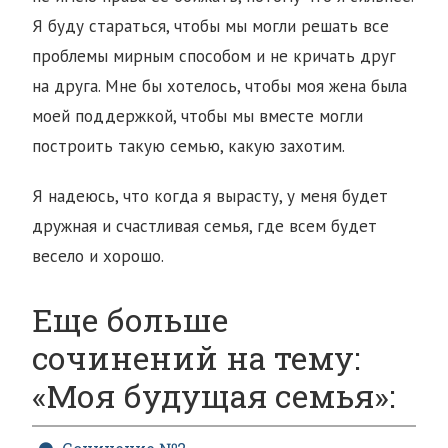
Я буду стараться, чтобы мы могли решать все
проблемы мирным способом и не кричать друг
на друга. Мне бы хотелось, чтобы моя жена была
моей поддержкой, чтобы мы вместе могли
построить такую семью, какую захотим.
Я надеюсь, что когда я вырасту, у меня будет
дружная и счастливая семья, где всем будет
весело и хорошо.
Еще больше
сочинений на тему:
«Моя будущая семья»: