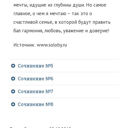
мечты, идущие из глубины души. Но самое
главное, о чем я мечтаю – так это о
счастливой семье, в которой будут править
бал гармония, любовь, уважение и доверие!
Источник: www.soloby.ru
Сочинение №5
Сочинение №6
Сочинение №7
Сочинение №8