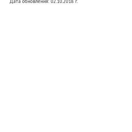
Дата обновления: 02.10.2018 г.