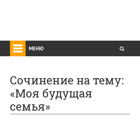
МЕНЮ
Сочинение на тему:
«Моя будущая
семья»