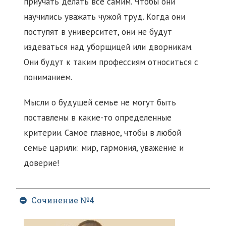
приучать делать все самим. Чтобы они
научились уважать чужой труд. Когда они
поступят в университет, они не будут
издеваться над уборщицей или дворникам.
Они будут к таким профессиям относиться с
пониманием.
Мысли о будущей семье не могут быть
поставлены в какие-то определенные
критерии. Самое главное, чтобы в любой
семье царили: мир, гармония, уважение и
доверие!
Сочинение №4