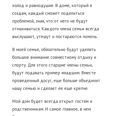
холод и равнодушие. В доме, который я
создам, каждый сможет поделиться
проблемой, зная, что от него не будут
отмахиваться. Каждого члена семьи всегда
выслушают, утешут и постараются помочь.
В моей семье, обязательно будут уделять
большое внимание совместному отдыху и
спорту. Для этого старшие члены семьи,
будут подавать пример младшим. Вместе
проведенный досуг, еще больше объединит
нашу семью и сделает ее еще крепче.
Мой дом будет всегда открыт гостям и
родственникам. И самое главное, в нем