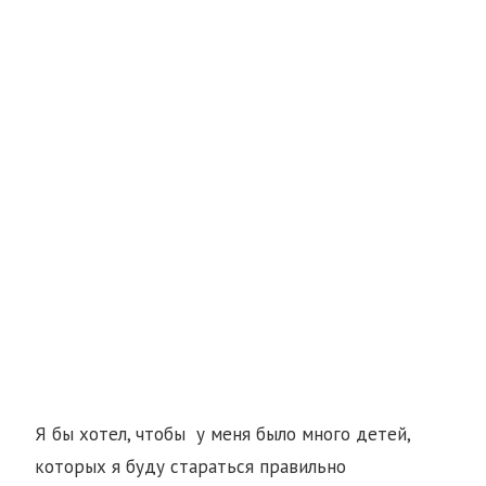
Я бы хотел, чтобы у меня было много детей,
которых я буду стараться правильно