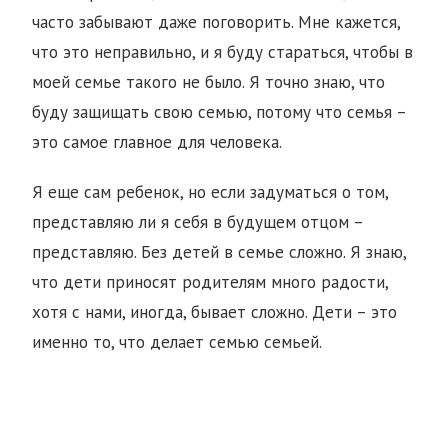
часто забывают даже поговорить. Мне кажется,
что это неправильно, и я буду стараться, чтобы в
моей семье такого не было. Я точно знаю, что
буду защищать свою семью, потому что семья –
это самое главное для человека.
Я еще сам ребенок, но если задуматься о том,
представляю ли я себя в будущем отцом –
представляю. Без детей в семье сложно. Я знаю,
что дети приносят родителям много радости,
хотя с нами, иногда, бывает сложно. Дети – это
именно то, что делает семью семьей.