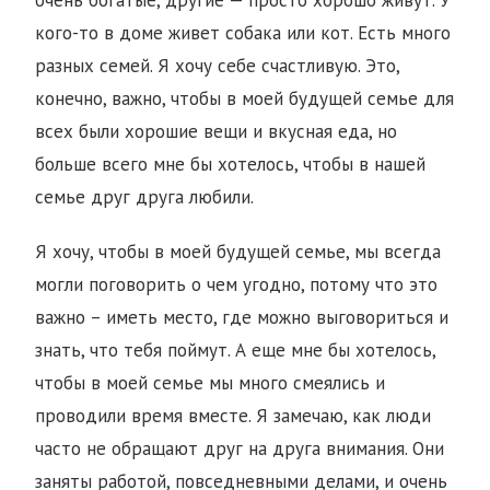
очень богатые, другие — просто хорошо живут. У
кого-то в доме живет собака или кот. Есть много
разных семей. Я хочу себе счастливую. Это,
конечно, важно, чтобы в моей будущей семье для
всех были хорошие вещи и вкусная еда, но
больше всего мне бы хотелось, чтобы в нашей
семье друг друга любили.
Я хочу, чтобы в моей будущей семье, мы всегда
могли поговорить о чем угодно, потому что это
важно – иметь место, где можно выговориться и
знать, что тебя поймут. А еще мне бы хотелось,
чтобы в моей семье мы много смеялись и
проводили время вместе. Я замечаю, как люди
часто не обращают друг на друга внимания. Они
заняты работой, повседневными делами, и очень