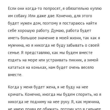
Если они когда-то попросят, я обязательно куплю
им собаку. Или даже две. Конечно, для этого
будет нужен дом, поэтому я постараюсь найти
себе хорошую работу. Думаю, работа будет
иметь большое значение в моей жизни, так как я
мужчина, но я никогда не буду забывать о своей
семье. Я представляю, как мы будем вместе
ездить на море или устраивать пикник, а зимой
кататься на коньках, нам будет очень весело
вместе.
Когда у меня будет жена, я не буду на нее
кричать. Конечно, иногда мы будем спорить, но я
никогда не подниму на нее руку. Я, как мужчина,
не имею права ее обижать, потому что я сильнее.