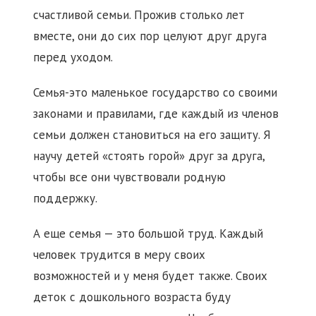
счастливой семьи. Прожив столько лет
вместе, они до сих пор целуют друг друга
перед уходом.
Семья-это маленькое государство со своими
законами и правилами, где каждый из членов
семьи должен становиться на его защиту. Я
научу детей «стоять горой» друг за друга,
чтобы все они чувствовали родную
поддержку.
А еще семья — это большой труд. Каждый
человек трудится в меру своих
возможностей и у меня будет также. Своих
деток с дошкольного возраста буду