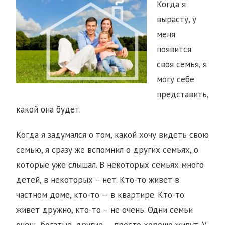
Когда я
вырасту, у
меня
появится
своя семья, я
могу себе
представить,
какой она будет.
Когда я задумался о том, какой хочу видеть свою
семью, я сразу же вспомнил о других семьях, о
которые уже слышал. В некоторых семьях много
детей, в некоторых – нет. Кто-то живет в
частном доме, кто-то — в квартире. Кто-то
живет дружно, кто-то – не очень. Одни семьи