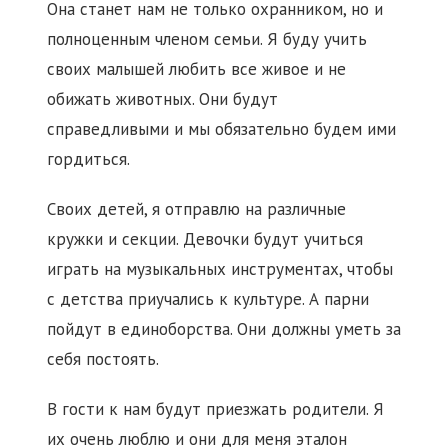
Она станет нам не только охранником, но и
полноценным членом семьи. Я буду учить
своих малышей любить все живое и не
обижать животных. Они будут
справедливыми и мы обязательно будем ими
гордиться.
Своих детей, я отправлю на различные
кружки и секции. Девочки будут учиться
играть на музыкальных инструментах, чтобы
с детства приучались к культуре. А парни
пойдут в единоборства. Они должны уметь за
себя постоять.
В гости к нам будут приезжать родители. Я
их очень люблю и они для меня эталон