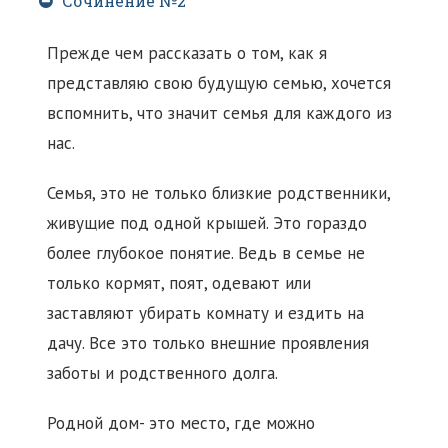
Сочинение №2
Прежде чем рассказать о том, как я
представляю свою будущую семью, хочется
вспомнить, что значит семья для каждого из
нас.
Семья, это не только близкие родственники,
живущие под одной крышей. Это гораздо
более глубокое понятие. Ведь в семье не
только кормят, поят, одевают или
заставляют убирать комнату и ездить на
дачу. Все это только внешние проявления
заботы и родственного долга.
Родной дом- это место, где можно