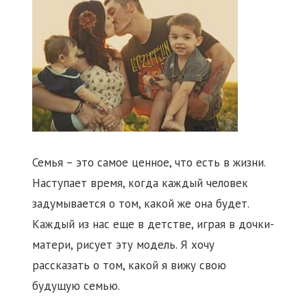
Семья – это самое ценное, что есть в жизни.
Наступает время, когда каждый человек
задумывается о том, какой же она будет.
Каждый из нас еще в детстве, играя в дочки-
матери, рисует эту модель. Я хочу
рассказать о том, какой я вижу свою
будущую семью.