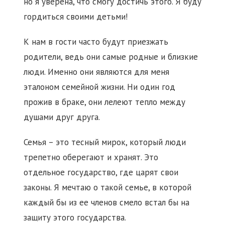
но я уверена, что смогу достичь этого. Я буду
гордиться своими детьми!
К нам в гости часто будут приезжать
родители, ведь они самые родные и близкие
люди. Именно они являются для меня
эталоном семейной жизни. Ни один год
прожив в браке, они лелеют тепло между
душами друг друга.
Семья – это тесный мирок, который люди
трепетно оберегают и хранят. Это
отдельное государство, где царят свои
законы. Я мечтаю о такой семье, в которой
каждый бы из ее членов смело встал бы на
защиту этого государства.