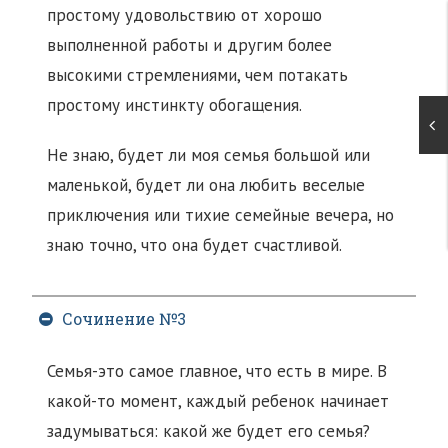
простому удовольствию от хорошо
выполненной работы и другим более
высокими стремлениями, чем потакать
простому инстинкту обогащения.
Не знаю, будет ли моя семья большой или
маленькой, будет ли она любить веселые
приключения или тихие семейные вечера, но
знаю точно, что она будет счастливой.
Сочинение №3
Семья-это самое главное, что есть в мире. В
какой-то момент, каждый ребенок начинает
задумываться: какой же будет его семья?