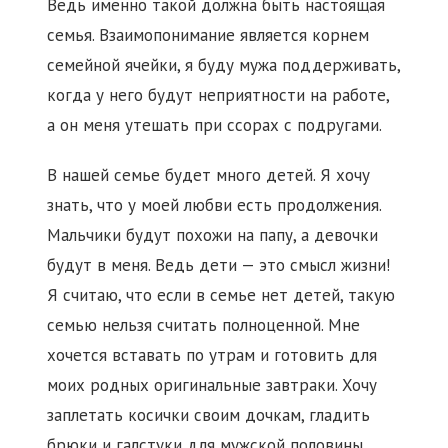
Ведь именно такой должна быть настоящая
семья. Взаимопонимание является корнем
семейной ячейки, я буду мужа поддерживать,
когда у него будут неприятности на работе,
а он меня утешать при ссорах с подругами.
В нашей семье будет много детей. Я хочу
знать, что у моей любви есть продолжения.
Мальчики будут похожи на папу, а девочки
будут в меня. Ведь дети — это смысл жизни!
Я считаю, что если в семье нет детей, такую
семью нельзя считать полноценной. Мне
хочется вставать по утрам и готовить для
моих родных оригинальные завтраки. Хочу
заплетать косички своим дочкам, гладить
брюки и галстуки для мужской половины