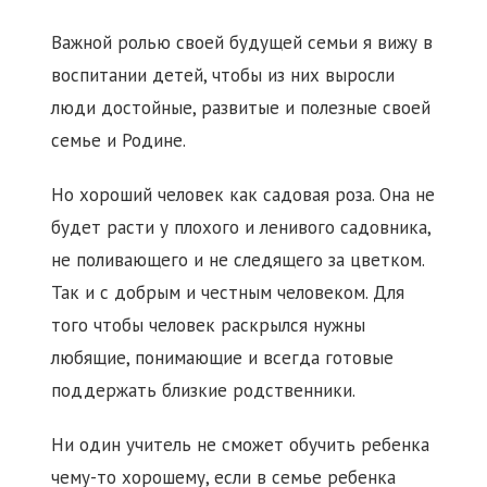
Важной ролью своей будущей семьи я вижу в
воспитании детей, чтобы из них выросли
люди достойные, развитые и полезные своей
семье и Родине.
Но хороший человек как садовая роза. Она не
будет расти у плохого и ленивого садовника,
не поливающего и не следящего за цветком.
Так и с добрым и честным человеком. Для
того чтобы человек раскрылся нужны
любящие, понимающие и всегда готовые
поддержать близкие родственники.
Ни один учитель не сможет обучить ребенка
чему-то хорошему, если в семье ребенка