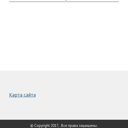
Карта сайта
© Copyright 2017, . Все права защищены.