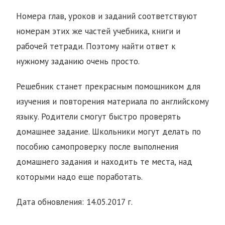
Номера глав, уроков и заданий соответствуют
номерам этих же частей учебника, книги и
рабочей тетради. Поэтому найти ответ к
нужному заданию очень просто.
Решебник станет прекрасным помощником для
изучения и повторения материала по английскому
языку. Родители смогут быстро проверять
домашнее задание. Школьники могут делать по
пособию самопроверку после выполнения
домашнего задания и находить те места, над
которыми надо еще поработать.
Дата обновления: 14.05.2017 г.