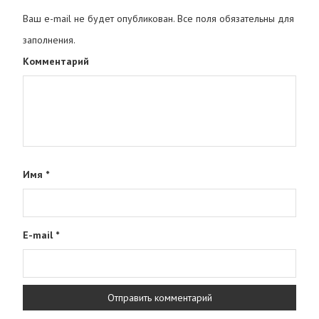
Ваш e-mail не будет опубликован. Все поля обязательны для
заполнения.
Комментарий
Имя
*
E-mail
*