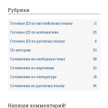
Рубрики
Готовые ДЗ по английскому языку
11
Готовые ДЗ по математике
25
Готовые ДЗ по русскому языку
4
По авторам
33
Сочинения на свободную тему
38
Сочинения по картинам
20
Сочинения по литературе
18
Сочинения по русскому языку
36
Напиши комментарий!