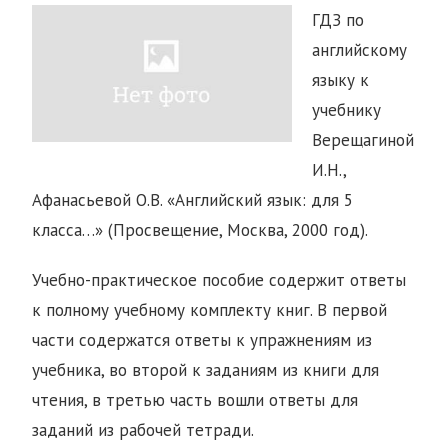
ГДЗ по
английскому
языку к
учебнику
Верещагиной
И.Н.,
Афанасьевой О.В. «Английский язык: для 5
класса…» (Просвещение, Москва, 2000 год).
Учебно-практическое пособие содержит ответы
к полному учебному комплекту книг. В первой
части содержатся ответы к упражнениям из
учебника, во второй к заданиям из книги для
чтения, в третью часть вошли ответы для
заданий из рабочей тетради.