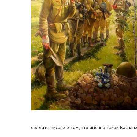
солдаты писали о том, что именно такой Василий 