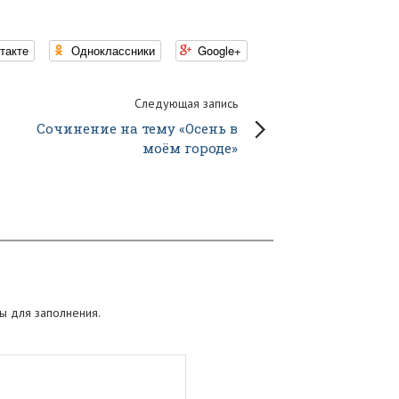
такте
Одноклассники
Google+
Следующая запись
Сочинение на тему «Осень в
моём городе»
ы для заполнения.