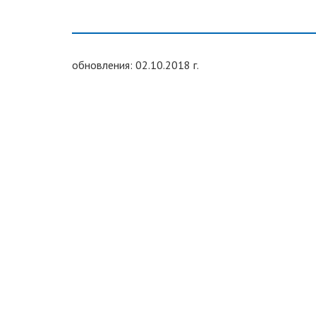
обновления: 02.10.2018 г.