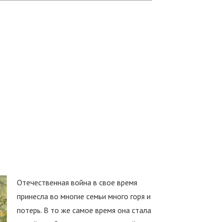
Отечественная война в свое время
принесла во многие семьи много горя и
потерь. В то же самое время она стала