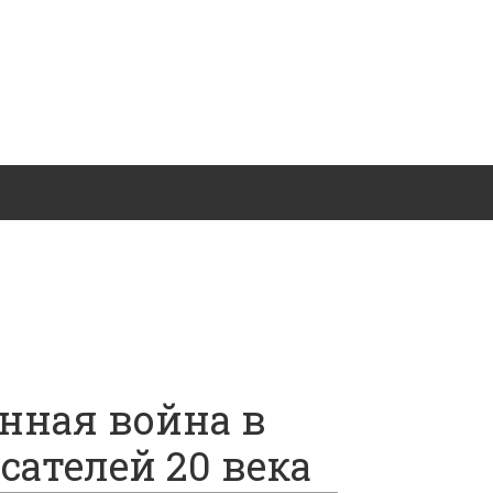
нная война в
ателей 20 века