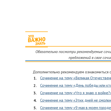
Обязательно посмотри рекомендуемые сочин
предложений в свое сочи
Дополнительно рекомендуем ознакомиться 
Сочинение на тему «Великая Отечествен
Сочинение на тему «День победы или кт
Сочинение на тему «Что я знаю о войне?
Сочинение на тему «Этих дней не смолкн
Сочинение на тему «9 мая в моем город