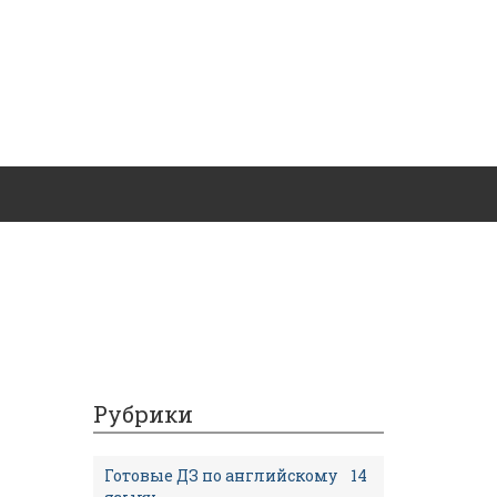
Рубрики
Готовые ДЗ по английскому
14