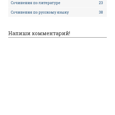
Сочинения по литературе
23
Сочинения по русскому языку
38
Напиши комментарий!