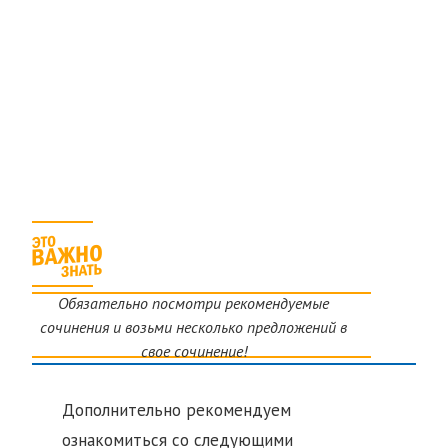
Обязательно посмотри рекомендуемые
сочинения и возьми несколько предложений в
свое сочинение!
Дополнительно рекомендуем
ознакомиться со следующими