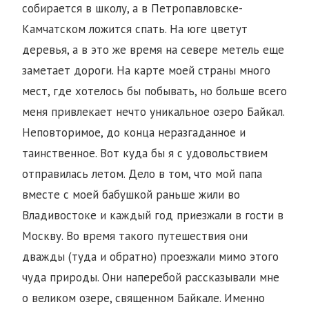
собирается в школу, а в Петропавловске-
Камчатском ложится спать. На юге цветут
деревья, а в это же время на севере метель еще
заметает дороги. На карте моей страны много
мест, где хотелось бы побывать, но больше всего
меня привлекает нечто уникальное озеро Байкал.
Неповторимое, до конца неразгаданное и
таинственное. Вот куда бы я с удовольствием
отправилась летом. Дело в том, что мой папа
вместе с моей бабушкой раньше жили во
Владивостоке и каждый год приезжали в гости в
Москву. Во время такого путешествия они
дважды (туда и обратно) проезжали мимо этого
чуда природы. Они наперебой рассказывали мне
о великом озере, священном Байкале. Именно