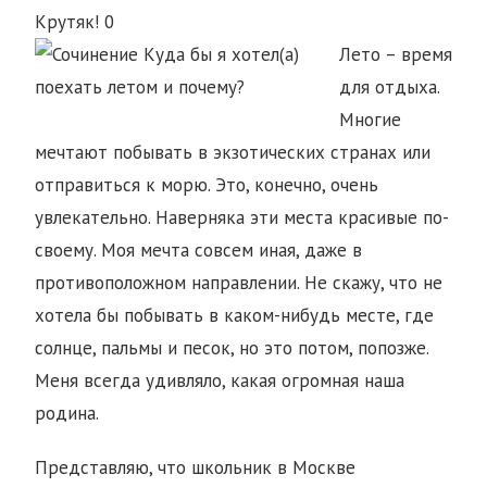
Крутяк!
0
Лето – время
для отдыха.
Многие
мечтают побывать в экзотических странах или
отправиться к морю. Это, конечно, очень
увлекательно. Наверняка эти места красивые по-
своему. Моя мечта совсем иная, даже в
противоположном направлении. Не скажу, что не
хотела бы побывать в каком-нибудь месте, где
солнце, пальмы и песок, но это потом, попозже.
Меня всегда удивляло, какая огромная наша
родина.
Представляю, что школьник в Москве