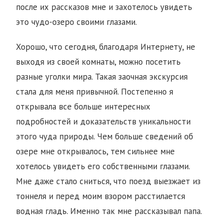
после их рассказов мне и захотелось увидеть
это чудо-озеро своими глазами.
Хорошо, что сегодня, благодаря Интернету, не
выходя из своей комнаты, можно посетить
разные уголки мира. Такая заочная экскурсия
стала для меня привычной. Постепенно я
открывала все больше интересных
подробностей и доказательств уникальности
этого чуда природы. Чем больше сведений об
озере мне открывалось, тем сильнее мне
хотелось увидеть его собственными глазами.
Мне даже стало сниться, что поезд выезжает из
тоннеля и перед моим взором расстилается
водная гладь. Именно так мне рассказывал папа.