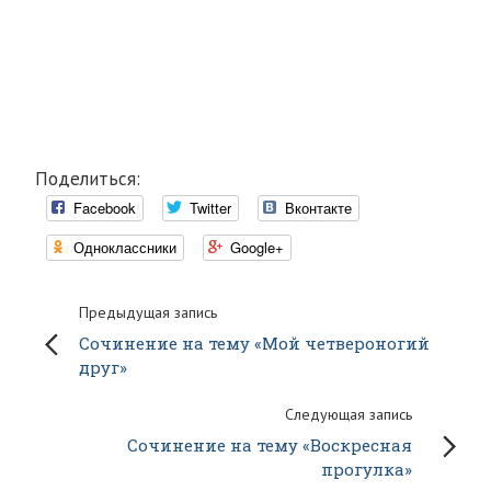
Поделиться:
Facebook
Twitter
Вконтакте
Одноклассники
Google+
Предыдущая запись
Сочинение на тему «Мой четвероногий
друг»
Следующая запись
Сочинение на тему «Воскресная
прогулка»