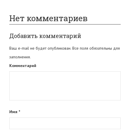
Нет комментариев
Добавить комментарий
Ваш e-mail не будет опубликован. Все поля обязательны для
заполнения.
Комментарий
Имя
*