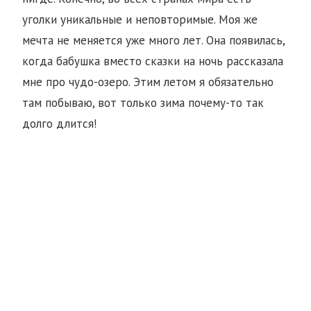
уголки уникальные и неповторимые. Моя же
мечта не меняется уже много лет. Она появилась,
когда бабушка вместо сказки на ночь рассказала
мне про чудо-озеро. Этим летом я обязательно
там побываю, вот только зима почему-то так
долго длится!