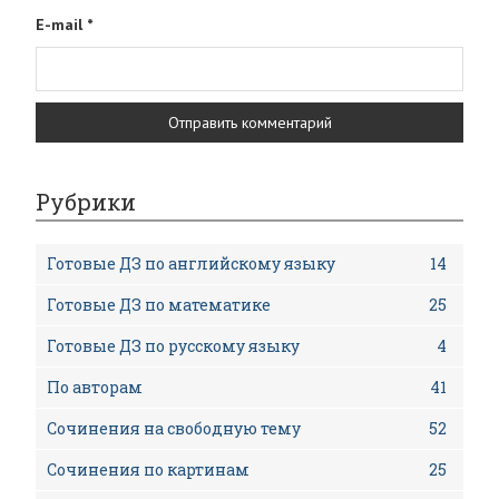
E-mail
*
Рубрики
Готовые ДЗ по английскому языку
14
Готовые ДЗ по математике
25
Готовые ДЗ по русскому языку
4
По авторам
41
Сочинения на свободную тему
52
Сочинения по картинам
25