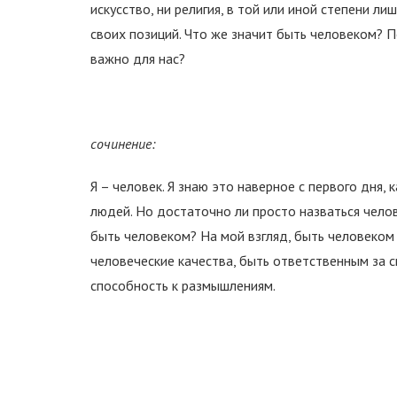
искусство, ни религия, в той или иной степени л
своих позиций. Что же значит быть человеком? 
важно для нас?
сочинение:
Я – человек. Я знаю это наверное с первого дня,
людей. Но достаточно ли просто назваться чело
быть человеком? На мой взгляд, быть человеком
человеческие качества, быть ответственным за с
способность к размышлениям.