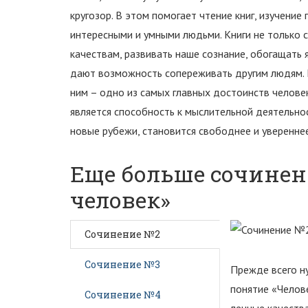
кругозор. В этом помогает чтение книг, изучение
интересными и умными людьми. Книги не только 
качествам, развивать наше сознание, обогащать 
дают возможность сопереживать другим людям. П
ним – одно из самых главных достоинств челов
является способность к мыслительной деятельнос
новые рубежи, становится свободнее и увереннее
Еще больше сочинени
человек»
Сочинение №2
Сочинение №3
Прежде всего н
понятие «Челове
Сочинение №4