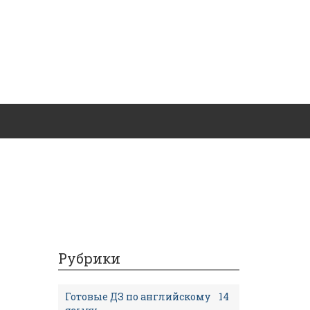
Рубрики
Готовые ДЗ по английскому
14