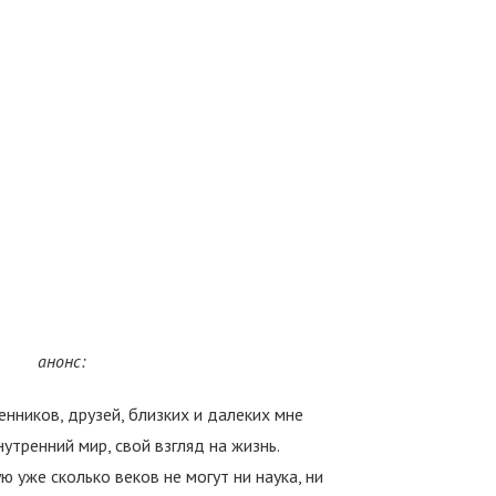
анонс:
енников, друзей, близких и далеких мне
нутренний мир, свой взгляд на жизнь.
ю уже сколько веков не могут ни наука, ни