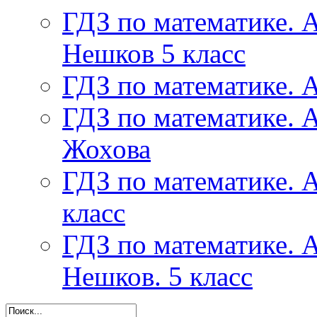
ГДЗ по математике. А
Нешков 5 класс
ГДЗ по математике. А
ГДЗ по математике. А
Жохова
ГДЗ по математике. А
класс
ГДЗ по математике. А
Нешков. 5 класс