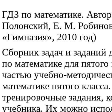
ГДЗ по математике. Автор 
Полонский, Е. М. Робинов
«Гимназия», 2010 год)
Сборник задач и заданий 
по математике для пятого 
частью учебно-методическ
математике пятого класса
тренировочные задания, к
учебника. Их можно испол