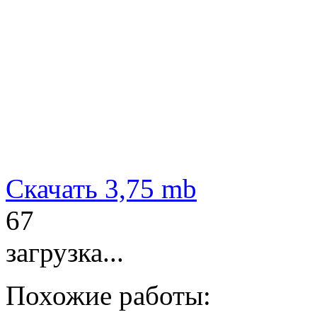
Скачать
3,75 mb
67
загрузка...
Похожие работы: