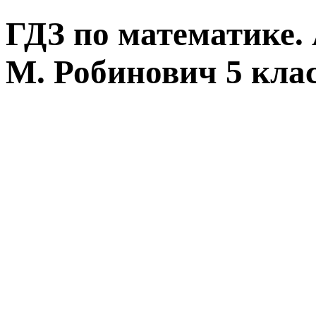
ГДЗ по математике. 
М. Робинович 5 кла