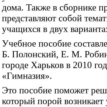
дома. Также в сборнике п
представляют собой тема
учащихся в двух варианта
Учебное пособие составле
Б. Полонский, Е. М. Роби
городе Харьков в 2010 го
«Гимназия».
Это пособие поможет реш
который порой возникает 