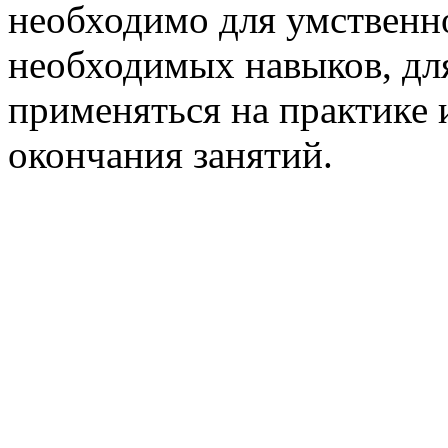
необходимо для умственно
необходимых навыков, для
применяться на практике 
окончания занятий.