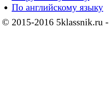
По английскому языку
© 2015-2016 5klassnik.ru -